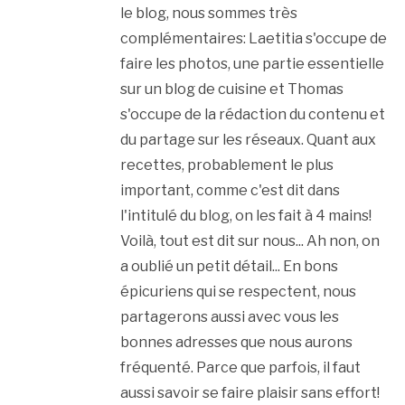
le blog, nous sommes très
complémentaires: Laetitia s'occupe de
faire les photos, une partie essentielle
sur un blog de cuisine et Thomas
s'occupe de la rédaction du contenu et
du partage sur les réseaux. Quant aux
recettes, probablement le plus
important, comme c'est dit dans
l'intitulé du blog, on les fait à 4 mains!
Voilà, tout est dit sur nous... Ah non, on
a oublié un petit détail... En bons
épicuriens qui se respectent, nous
partagerons aussi avec vous les
bonnes adresses que nous aurons
fréquenté. Parce que parfois, il faut
aussi savoir se faire plaisir sans effort!