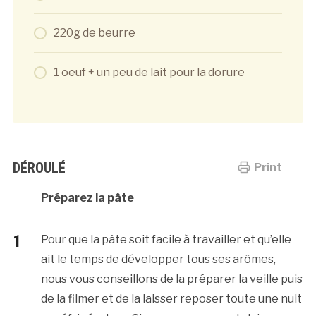
220g de beurre
1 oeuf + un peu de lait pour la dorure
DÉROULÉ
Print
Préparez la pâte
Pour que la pâte soit facile à travailler et qu’elle
ait le temps de développer tous ses arômes,
nous vous conseillons de la préparer la veille puis
de la filmer et de la laisser reposer toute une nuit