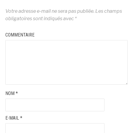
Votre adresse e-mail ne sera pas publiée.
Les champs
obligatoires sont indiqués avec
*
COMMENTAIRE
NOM
*
E-MAIL
*