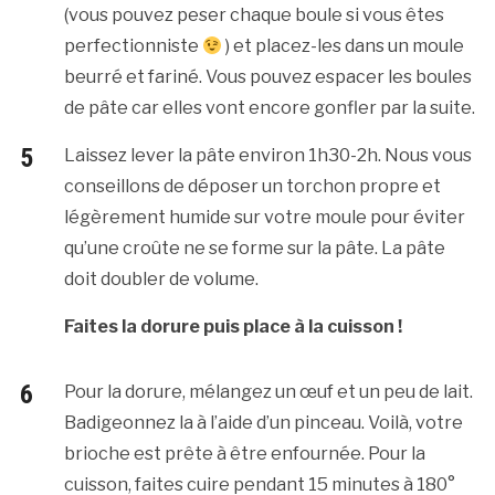
(vous pouvez peser chaque boule si vous êtes
perfectionniste
) et placez-les dans un moule
beurré et fariné. Vous pouvez espacer les boules
de pâte car elles vont encore gonfler par la suite.
Laissez lever la pâte environ 1h30-2h. Nous vous
conseillons de déposer un torchon propre et
légèrement humide sur votre moule pour éviter
qu’une croûte ne se forme sur la pâte. La pâte
doit doubler de volume.
Faites la dorure puis place à la cuisson !
Pour la dorure, mélangez un œuf et un peu de lait.
Badigeonnez la à l’aide d’un pinceau. Voilà, votre
brioche est prête à être enfournée. Pour la
cuisson, faites cuire pendant 15 minutes à 180°