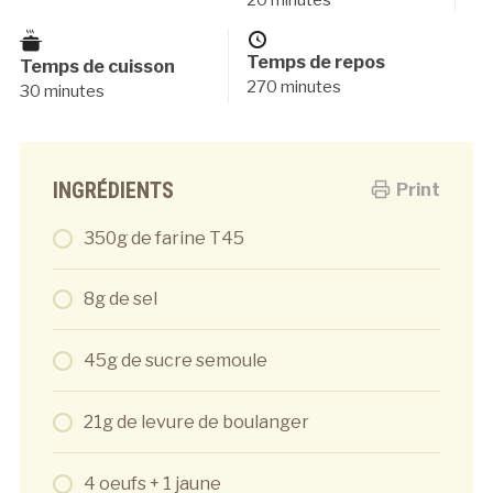
Temps de repos
Temps de cuisson
270 minutes
30 minutes
INGRÉDIENTS
Print
350g de farine T45
8g de sel
45g de sucre semoule
21g de levure de boulanger
4 oeufs + 1 jaune