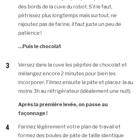
des bords de la cuve du robot. S’il le faut,
pétrissez plus longtemps mais surtout, ne
rajoutez pas de farine, il faut juste un peu de
patience !
…Puis le chocolat
Versez dans la cuve les pépites de chocolat et
mélangez encore 2 minutes pour bien les
incorporer. Filmez ensuite la pâte et placez-la au
moins 3h au réfrigérateur (idéalement une nuit).
Après la première levée, on passe au
façonnage !
Farinez légèrement votre plan de travail et
formez des boules de pâte de taille identique