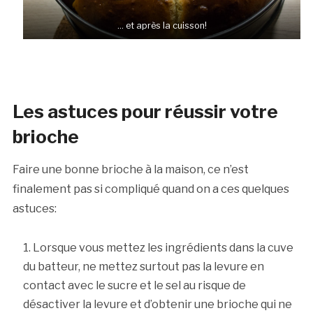
… et après la cuisson!
Les astuces pour réussir votre
brioche
Faire une bonne brioche à la maison, ce n’est
finalement pas si compliqué quand on a ces quelques
astuces:
Lorsque vous mettez les ingrédients dans la cuve
du batteur, ne mettez surtout pas la levure en
contact avec le sucre et le sel au risque de
désactiver la levure et d’obtenir une brioche qui ne