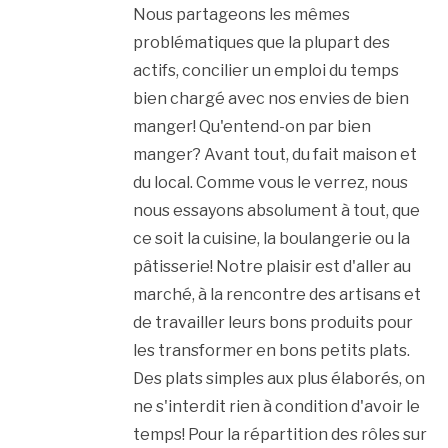
Nous partageons les mêmes
problématiques que la plupart des
actifs, concilier un emploi du temps
bien chargé avec nos envies de bien
manger! Qu'entend-on par bien
manger? Avant tout, du fait maison et
du local. Comme vous le verrez, nous
nous essayons absolument à tout, que
ce soit la cuisine, la boulangerie ou la
pâtisserie! Notre plaisir est d'aller au
marché, à la rencontre des artisans et
de travailler leurs bons produits pour
les transformer en bons petits plats.
Des plats simples aux plus élaborés, on
ne s'interdit rien à condition d'avoir le
temps! Pour la répartition des rôles sur