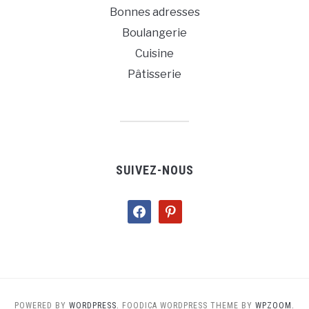
Bonnes adresses
Boulangerie
Cuisine
Pâtisserie
SUIVEZ-NOUS
facebook
pinterest
POWERED BY
WORDPRESS.
FOODICA WORDPRESS THEME BY
WPZOOM.