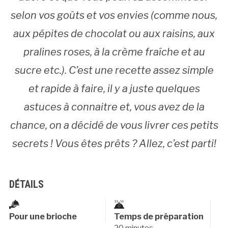
selon vos goûts et vos envies (comme nous,
aux pépites de chocolat ou aux raisins, aux
pralines roses, à la crème fraîche et au
sucre etc.). C’est une recette assez simple
et rapide à faire, il y a juste quelques
astuces à connaitre et, vous avez de la
chance, on a décidé de vous livrer ces petits
secrets ! Vous êtes prêts ? Allez, c’est parti!
DÉTAILS
Pour une brioche
Temps de préparation
20 minutes