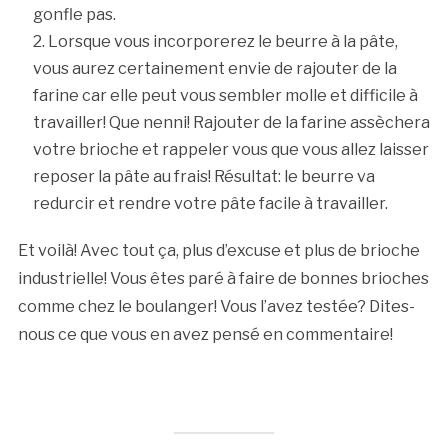
gonfle pas.
Lorsque vous incorporerez le beurre à la pâte,
vous aurez certainement envie de rajouter de la
farine car elle peut vous sembler molle et difficile à
travailler! Que nenni! Rajouter de la farine assèchera
votre brioche et rappeler vous que vous allez laisser
reposer la pâte au frais! Résultat: le beurre va
redurcir et rendre votre pâte facile à travailler.
Et voilà! Avec tout ça, plus d’excuse et plus de brioche
industrielle! Vous êtes paré à faire de bonnes brioches
comme chez le boulanger! Vous l’avez testée? Dites-
nous ce que vous en avez pensé en commentaire!