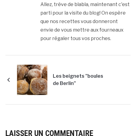
Allez, trêve de blabla, maintenant c'est
parti pour la visite du blog! On espère
que nos recettes vous donneront
envie de vous mettre aux fourneaux
pour régaler tous vos proches.
Les beignets "boules
de Berlin"
LAISSER UN COMMENTAIRE