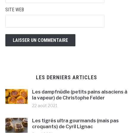
SITE WEB
LES DERNIERS ARTICLES
Les dampfnüdle (petits pains alsaciens à
la vapeur) de Christophe Felder
22 août 2021
Les tigrés ultra gourmands (mais pas
croquants) de Cyril Lignac