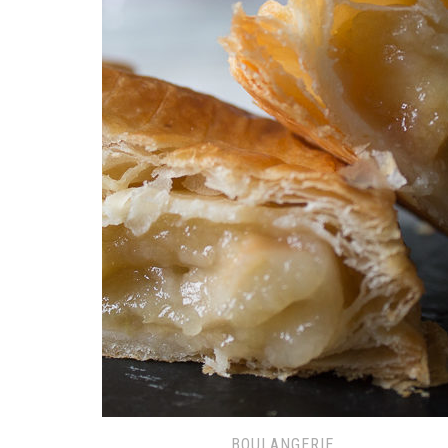
BOULANGERIE