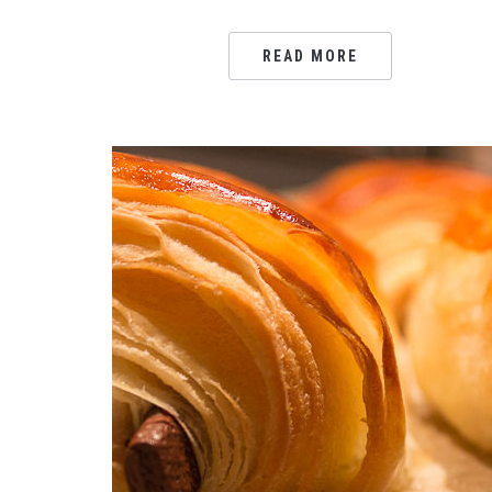
READ MORE