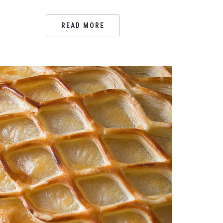
READ MORE