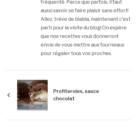
fréquenté. Parce que parfois, il faut
aussi savoir se faire plaisir sans effort!
Allez, trêve de blabla, maintenant c'est
parti pour la visite du blog! On espère
que nos recettes vous donneront
envie de vous mettre aux fourneaux
pour régaler tous vos proches.
Profiteroles, sauce
chocolat