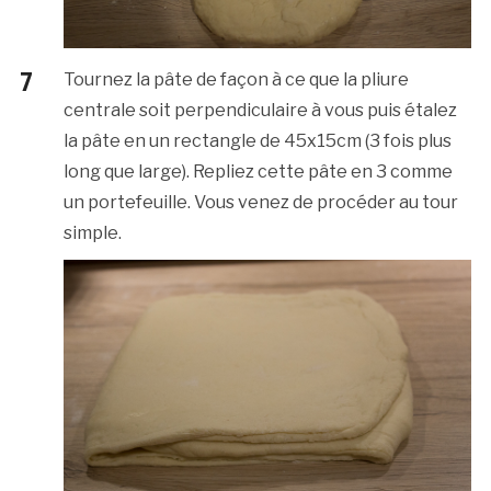
Tournez la pâte de façon à ce que la pliure
centrale soit perpendiculaire à vous puis étalez
la pâte en un rectangle de 45x15cm (3 fois plus
long que large). Repliez cette pâte en 3 comme
un portefeuille. Vous venez de procéder au tour
simple.