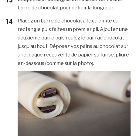
barre de chocolat pour définir la longueur.
Placez un barre de chocolat à l’extrémité du
rectangle puis faites un premier pli. Ajoutez une
deuxième barre puis roulez le pain au chocolat
jusqu’au bout. Déposez vos pains au chocolat sur
une plaque recouverte de papier sulfurisé, pliure
en-dessous (comme sur la photo).