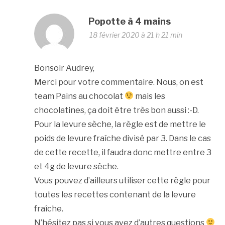
Popotte à 4 mains
18 février 2020 à 21 h 21 min
Bonsoir Audrey,
Merci pour votre commentaire. Nous, on est
team Pains au chocolat
mais les
chocolatines, ça doit être très bon aussi :-D.
Pour la levure sèche, la règle est de mettre le
poids de levure fraîche divisé par 3. Dans le cas
de cette recette, il faudra donc mettre entre 3
et 4g de levure sèche.
Vous pouvez d’ailleurs utiliser cette règle pour
toutes les recettes contenant de la levure
fraîche.
N’hésitez pas si vous avez d’autres questions