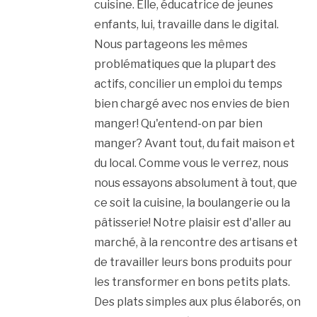
cuisine. Elle, éducatrice de jeunes
enfants, lui, travaille dans le digital.
Nous partageons les mêmes
problématiques que la plupart des
actifs, concilier un emploi du temps
bien chargé avec nos envies de bien
manger! Qu'entend-on par bien
manger? Avant tout, du fait maison et
du local. Comme vous le verrez, nous
nous essayons absolument à tout, que
ce soit la cuisine, la boulangerie ou la
pâtisserie! Notre plaisir est d'aller au
marché, à la rencontre des artisans et
de travailler leurs bons produits pour
les transformer en bons petits plats.
Des plats simples aux plus élaborés, on