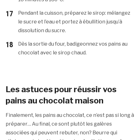
Pendant la cuisson, préparez le sirop: mélangez
le sucre et l’eau et portez à ébullition jusqu’à
dissolution du sucre.
Dès la sortie du four, badigeonnez vos pains au
chocolat avec le sirop chaud.
Les astuces pour réussir vos
pains au chocolat maison
Finalement, les pains au chocolat, ce n’est pas si long à
préparer… Au final, ce sont plutôt les galères
associées qui peuvent rebuter, non? Beurre qui