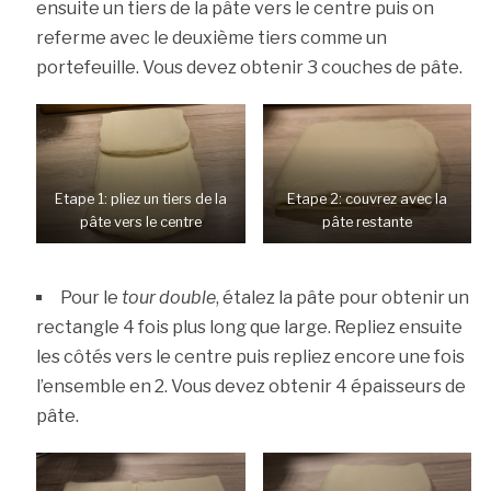
ensuite un tiers de la pâte vers le centre puis on
referme avec le deuxième tiers comme un
portefeuille. Vous devez obtenir 3 couches de pâte.
Etape 1: pliez un tiers de la
Etape 2: couvrez avec la
pâte vers le centre
pâte restante
Pour le
tour double
, étalez la pâte pour obtenir un
rectangle 4 fois plus long que large. Repliez ensuite
les côtés vers le centre puis repliez encore une fois
l’ensemble en 2. Vous devez obtenir 4 épaisseurs de
pâte.