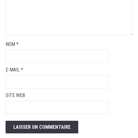
NOM
*
E-MAIL
*
SITE WEB