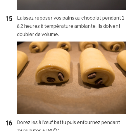
Laissez reposer vos pains au chocolat pendant 1
à 2 heures à température ambiante. Ils doivent
doubler de volume.
Dorez les à l’œuf battu puis enfournez pendant
18 minutes à 180°C.