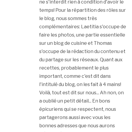
ne s'interdit rien à condition d'avoir le
temps! Pour la répartition des rôles sur
le blog, nous sommes très
complémentaires: Laetitia s'occupe de
faire les photos, une partie essentielle
sur un blog de cuisine et Thomas
s'occupe de la rédaction du contenu et
du partage sur les réseaux. Quant aux
recettes, probablement le plus
important, comme c'est dit dans
l'intitulé du blog, on les fait à 4 mains!
Voilà, tout est dit sur nous... Ah non, on
a oublié un petit détail... En bons
épicuriens qui se respectent, nous
partagerons aussi avec vous les
bonnes adresses que nous aurons