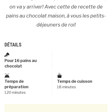
on va y arriver! Avec cette de recette de
pains au chocolat maison, à vous les petits-
déjeuners de roi!
DÉTAILS
Pour 16 pains au
chocolat
Temps de
Temps de cuisson
préparation
18 minutes
120 minutes