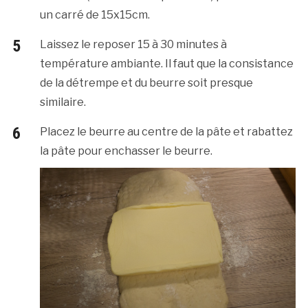
un carré de 15x15cm.
Laissez le reposer 15 à 30 minutes à
température ambiante. Il faut que la consistance
de la détrempe et du beurre soit presque
similaire.
Placez le beurre au centre de la pâte et rabattez
la pâte pour enchasser le beurre.