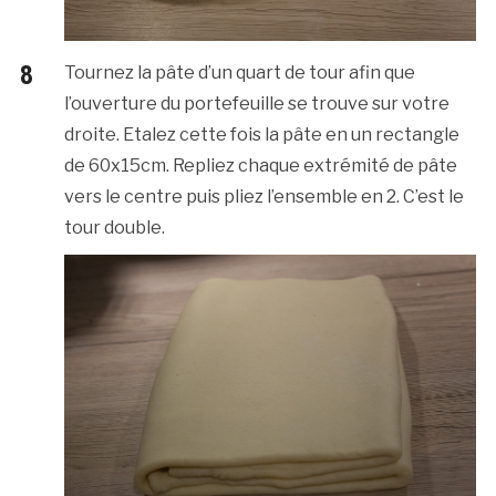
Tournez la pâte d’un quart de tour afin que
l’ouverture du portefeuille se trouve sur votre
droite. Etalez cette fois la pâte en un rectangle
de 60x15cm. Repliez chaque extrémité de pâte
vers le centre puis pliez l’ensemble en 2. C’est le
tour double.