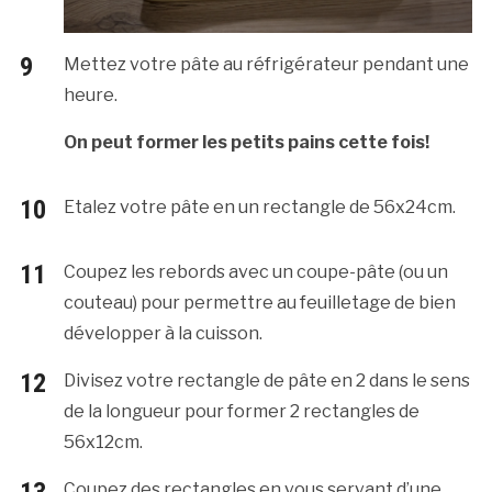
Mettez votre pâte au réfrigérateur pendant une
heure.
On peut former les petits pains cette fois!
Etalez votre pâte en un rectangle de 56x24cm.
Coupez les rebords avec un coupe-pâte (ou un
couteau) pour permettre au feuilletage de bien
développer à la cuisson.
Divisez votre rectangle de pâte en 2 dans le sens
de la longueur pour former 2 rectangles de
56x12cm.
Coupez des rectangles en vous servant d’une