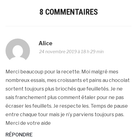
8 COMMENTAIRES
Alice
24 novembre 2019 à 18 h 29 min
Merci beaucoup pour la recette. Moi malgré mes
nombreux essais, mes croissants et pains au chocolat
sortent toujours plus briochés que feuilletés. Je ne
sais franchement plus comment étaler pour ne pas
écraser les feuillets. Je respecte les. Temps de pause
entre chaque tour mais je n’y parviens toujours pas.
Merci de votre aide
RÉPONDRE