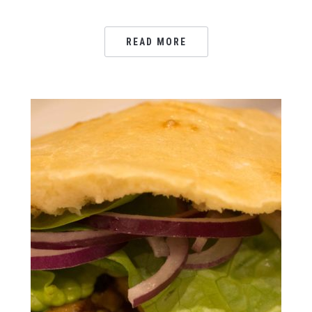
READ MORE