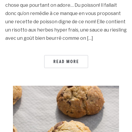
chose que pourtant on adore… Du poisson! Il fallait
donc qu’on remédie à ce manque en vous proposant
une recette de poisson digne de ce nom! Elle contient
un risotto aux herbes hyper frais, une sauce au riesling
avec un goût bien beurré comme on […]
READ MORE