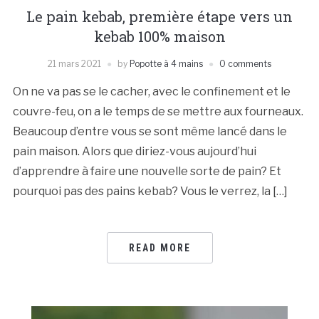
Le pain kebab, première étape vers un
kebab 100% maison
21 mars 2021
by
Popotte à 4 mains
0 comments
On ne va pas se le cacher, avec le confinement et le
couvre-feu, on a le temps de se mettre aux fourneaux.
Beaucoup d’entre vous se sont même lancé dans le
pain maison. Alors que diriez-vous aujourd’hui
d’apprendre à faire une nouvelle sorte de pain? Et
pourquoi pas des pains kebab? Vous le verrez, la […]
READ MORE