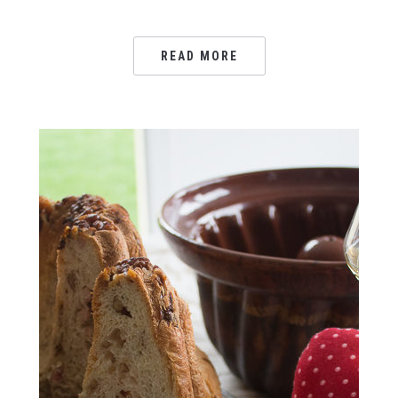
READ MORE