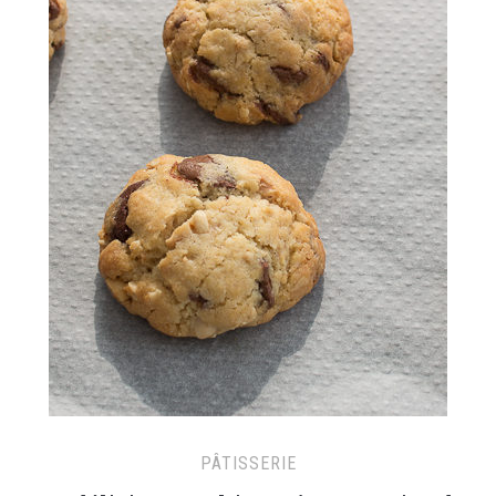
PÂTISSERIE