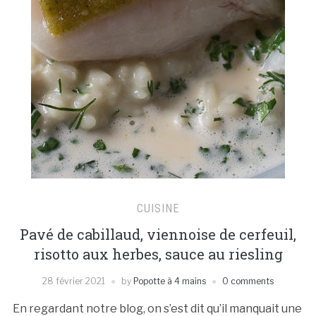
CUISINE
Pavé de cabillaud, viennoise de cerfeuil,
risotto aux herbes, sauce au riesling
28 février 2021
by
Popotte à 4 mains
0 comments
En regardant notre blog, on s’est dit qu’il manquait une