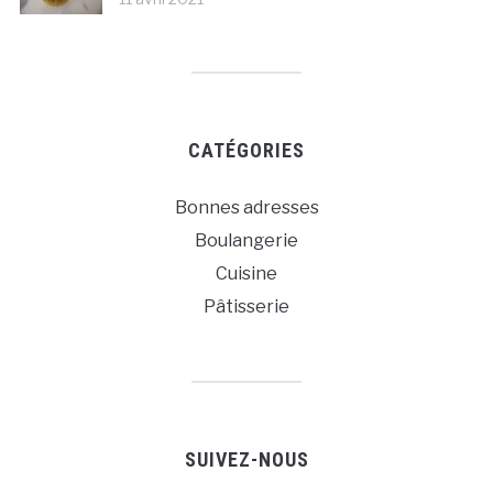
CATÉGORIES
Bonnes adresses
Boulangerie
Cuisine
Pâtisserie
SUIVEZ-NOUS