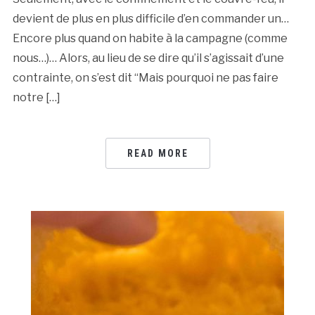
devient de plus en plus difficile d’en commander un…
Encore plus quand on habite à la campagne (comme
nous…)… Alors, au lieu de se dire qu’il s’agissait d’une
contrainte, on s’est dit “Mais pourquoi ne pas faire
notre […]
READ MORE