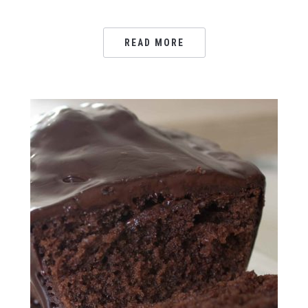
READ MORE