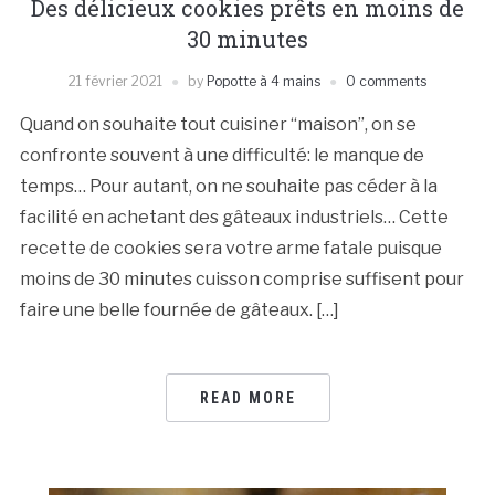
Des délicieux cookies prêts en moins de
30 minutes
21 février 2021
by
Popotte à 4 mains
0 comments
Quand on souhaite tout cuisiner “maison”, on se
confronte souvent à une difficulté: le manque de
temps… Pour autant, on ne souhaite pas céder à la
facilité en achetant des gâteaux industriels… Cette
recette de cookies sera votre arme fatale puisque
moins de 30 minutes cuisson comprise suffisent pour
faire une belle fournée de gâteaux. […]
READ MORE