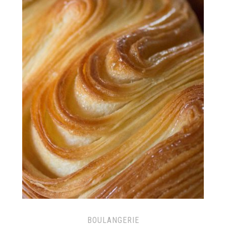
BOULANGERIE