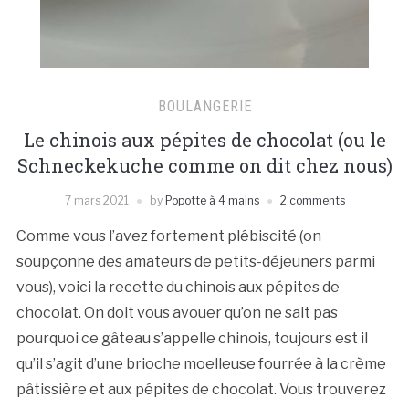
BOULANGERIE
Le chinois aux pépites de chocolat (ou le
Schneckekuche comme on dit chez nous)
7 mars 2021
by
Popotte à 4 mains
2 comments
Comme vous l’avez fortement plébiscité (on
soupçonne des amateurs de petits-déjeuners parmi
vous), voici la recette du chinois aux pépites de
chocolat. On doit vous avouer qu’on ne sait pas
pourquoi ce gâteau s’appelle chinois, toujours est il
qu’il s’agit d’une brioche moelleuse fourrée à la crème
pâtissière et aux pépites de chocolat. Vous trouverez