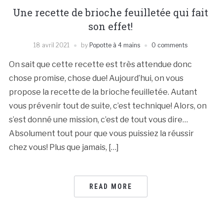
Une recette de brioche feuilletée qui fait
son effet!
18 avril 2021
by
Popotte à 4 mains
0 comments
On sait que cette recette est très attendue donc
chose promise, chose due! Aujourd’hui, on vous
propose la recette de la brioche feuilletée. Autant
vous prévenir tout de suite, c’est technique! Alors, on
s’est donné une mission, c’est de tout vous dire…
Absolument tout pour que vous puissiez la réussir
chez vous! Plus que jamais, […]
READ MORE