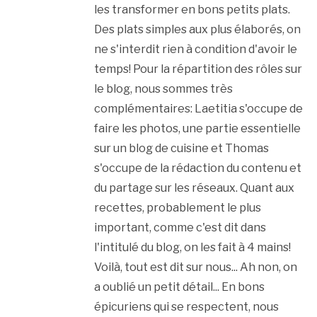
les transformer en bons petits plats.
Des plats simples aux plus élaborés, on
ne s'interdit rien à condition d'avoir le
temps! Pour la répartition des rôles sur
le blog, nous sommes très
complémentaires: Laetitia s'occupe de
faire les photos, une partie essentielle
sur un blog de cuisine et Thomas
s'occupe de la rédaction du contenu et
du partage sur les réseaux. Quant aux
recettes, probablement le plus
important, comme c'est dit dans
l'intitulé du blog, on les fait à 4 mains!
Voilà, tout est dit sur nous... Ah non, on
a oublié un petit détail... En bons
épicuriens qui se respectent, nous