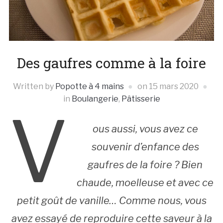
Des gaufres comme à la foire
Written by
Popotte à 4 mains
on
15 mars 2020
in
Boulangerie
,
Pâtisserie
V
ous aussi, vous avez ce
souvenir d’enfance des
gaufres de la foire ? Bien
chaude, moelleuse et avec ce
petit goût de vanille… Comme nous, vous
avez essayé de reproduire cette saveur à la