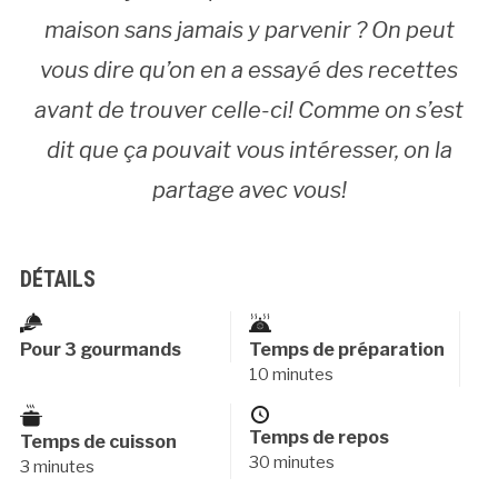
maison sans jamais y parvenir ? On peut
vous dire qu’on en a essayé des recettes
avant de trouver celle-ci! Comme on s’est
dit que ça pouvait vous intéresser, on la
partage avec vous!
DÉTAILS
Pour 3 gourmands
Temps de préparation
10 minutes
Temps de repos
Temps de cuisson
30 minutes
3 minutes