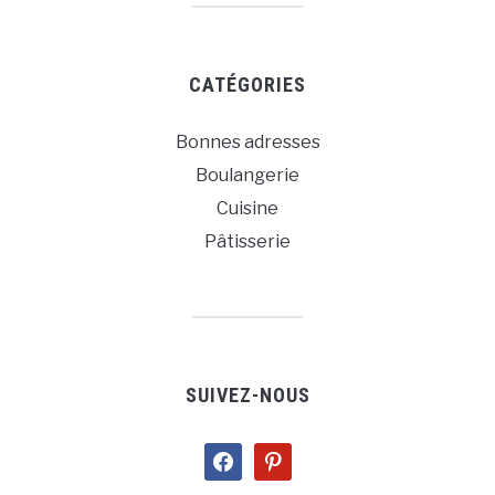
CATÉGORIES
Bonnes adresses
Boulangerie
Cuisine
Pâtisserie
SUIVEZ-NOUS
facebook
pinterest