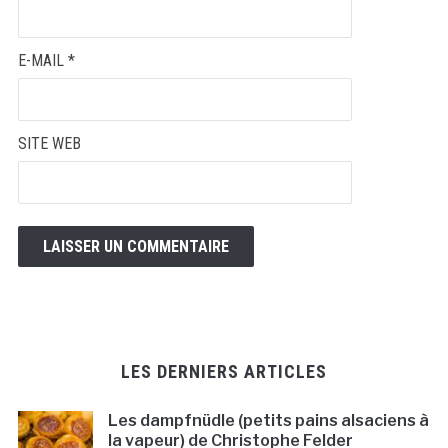
E-MAIL
*
SITE WEB
LES DERNIERS ARTICLES
Les dampfnüdle (petits pains alsaciens à
la vapeur) de Christophe Felder