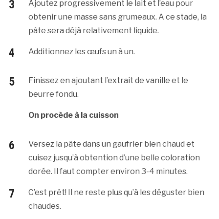
Ajoutez progressivement le lait et l’eau pour
obtenir une masse sans grumeaux. A ce stade, la
pâte sera déjà relativement liquide.
Additionnez les œufs un à un.
Finissez en ajoutant l’extrait de vanille et le
beurre fondu.
On procède à la cuisson
Versez la pâte dans un gaufrier bien chaud et
cuisez jusqu’à obtention d’une belle coloration
dorée. Il faut compter environ 3-4 minutes.
C’est prêt! Il ne reste plus qu’à les déguster bien
chaudes.