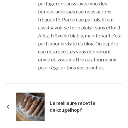
partagerons aussi avec vous les
bonnes adresses que nous aurons
fréquenté. Parce que parfois, il faut
aussi savoir se faire plaisir sans effort!
Allez, trêve de blabla, maintenant c'est
parti pour la visite du blog! On espère
que nos recettes vous donneront
envie de vous mettre aux fourneaux
pour régaler tous vos proches.
La meilleure recette
de kougelhopf