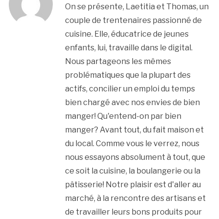
On se présente, Laetitia et Thomas, un
couple de trentenaires passionné de
cuisine. Elle, éducatrice de jeunes
enfants, lui, travaille dans le digital.
Nous partageons les mêmes
problématiques que la plupart des
actifs, concilier un emploi du temps
bien chargé avec nos envies de bien
manger! Qu'entend-on par bien
manger? Avant tout, du fait maison et
du local. Comme vous le verrez, nous
nous essayons absolument à tout, que
ce soit la cuisine, la boulangerie ou la
pâtisserie! Notre plaisir est d'aller au
marché, à la rencontre des artisans et
de travailler leurs bons produits pour