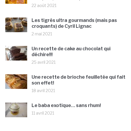
22 août 2021
Les tigrés ultra gourmands (mais pas
croquants) de Cyril Lignac
2 mai 2021
Un recette de cake au chocolat qui
déchire!!!
25 avril 2021
Une recette de brioche feuilletée qui fait
son effet!
18 avril 2021
Le baba exotique… sans rhum!
11 avril 2021